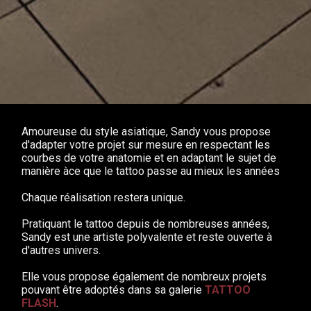
Amoureuse du style asiatique, Sandy vous propose
d'adapter votre projet sur mesure en respectant les
courbes de votre anatomie et en adaptant le sujet de
manière àce que le tattoo passe au mieux les années
Chaque réalisation restera unique.
Pratiquant le tattoo depuis de nombreuses années,
Sandy est une artiste polyvalente et reste ouverte à
d'autres univers.
Elle vous propose également de nombreux projets
pouvant être adoptés dans sa galerie
TATTOO
FLASH
.