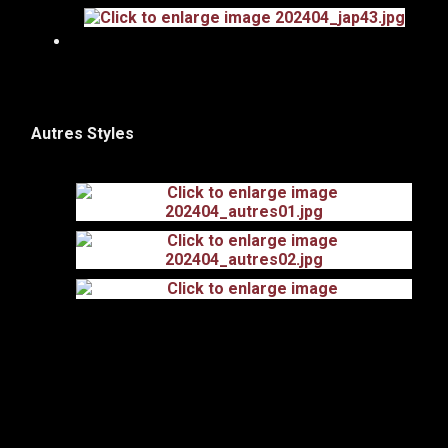
Autres Styles